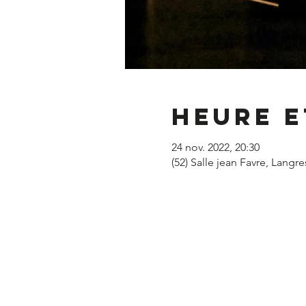
Heure e
24 nov. 2022, 20:30
(52) Salle jean Favre, Langre