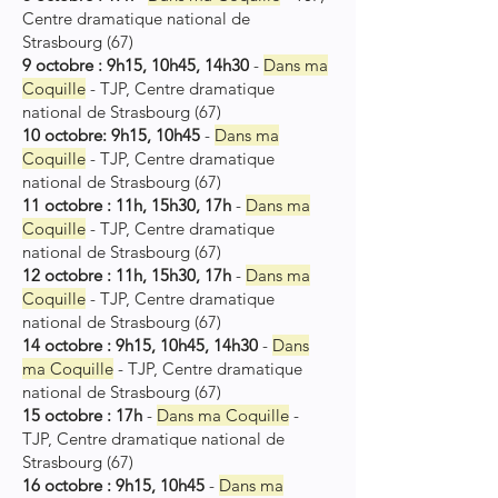
Centre dramatique national de
Strasbourg (67)
9 octobre : 9h15, 10h45, 14h30
-
Dans ma
Coquille
- TJP, Centre dramatique
national de Strasbourg (67)
10 octobre: 9h15, 10h45
-
Dans ma
Coquille
- TJP
,
Centre dramatique
national de Strasbourg
(67)
11 octobre : 11h, 15h30, 17h
-
Dans ma
Coquille
- TJP
,
Centre dramatique
national de Strasbourg
(67)
12 octobre : 11h, 15h30, 17h
-
Dans ma
Coquille
- TJP
,
Centre dramatique
national de Strasbourg
(67)
14 octobre : 9h15, 10h45, 14h30
-
Dans
ma Coquille
- TJP
,
Centre dramatique
national de Strasbourg
(67)
15 octobre : 17h
-
Dans ma Coquille
-
TJP
,
Centre dramatique national de
Strasbourg
(67)
16 octobre : 9h15, 10h45
-
Dans ma