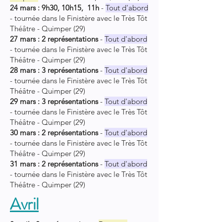
24 mars : 9h30, 10h15, 11h
-
Tout d'abord
-
tournée dans le Finistère avec le Très Tôt
Théâtre - Quimper (29)
27 mars : 2 représentations
-
Tout d'abord
-
tournée dans le Finistère avec le Très Tôt
Théâtre - Quimper (29)
28 mars : 3 représentations
-
Tout d'abord
-
tournée dans le Finistère avec le Très Tôt
Théâtre - Quimper (29)
29 mars : 3 représentations
-
Tout d'abord
-
tournée dans le Finistère avec le Très Tôt
Théâtre - Quimper (29)
30 mars : 2 représentations
-
Tout d'abord
-
tournée dans le Finistère avec le Très Tôt
Théâtre - Quimper (29)
31 mars : 2 représentations
-
Tout d'abord
-
tournée dans le Finistère avec le Très Tôt
Théâtre - Quimper (29)
Avril