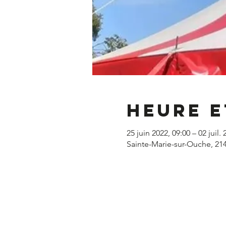
Heure e
25 juin 2022, 09:00 – 02 juil. 
Sainte-Marie-sur-Ouche, 21