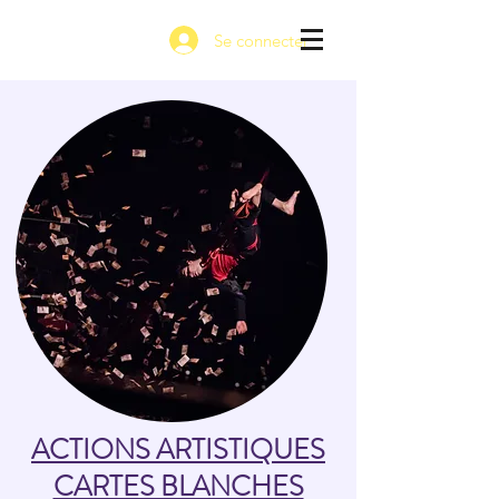
Se connecter
ACTIONS ARTISTIQUES
CARTES BLANCHES