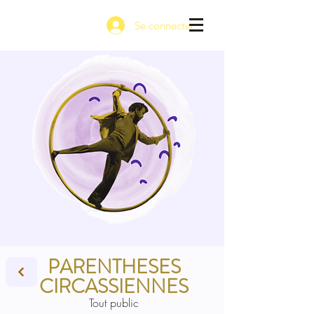
Se connecter
PARENTHESES
CIRCASSIENNES
Tout public